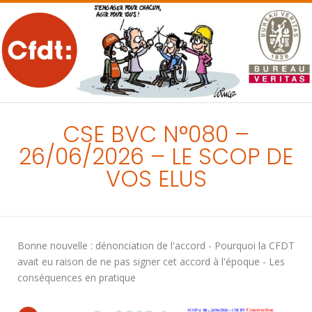
MENU
CSE BVC N°080 –
26/06/2026 – LE SCOP DE
VOS ELUS
Bonne nouvelle : dénonciation de l'accord - Pourquoi la CFDT
avait eu raison de ne pas signer cet accord à l'époque - Les
conséquences en pratique