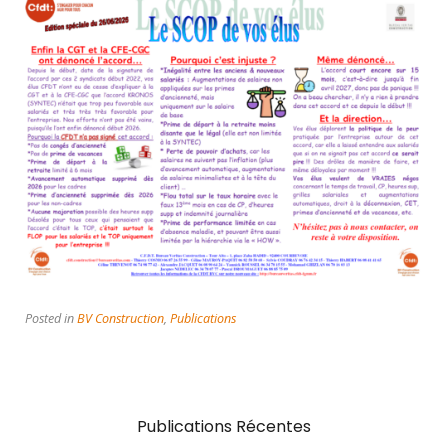
Posted in
BV Construction
,
Publications
Publications Récentes