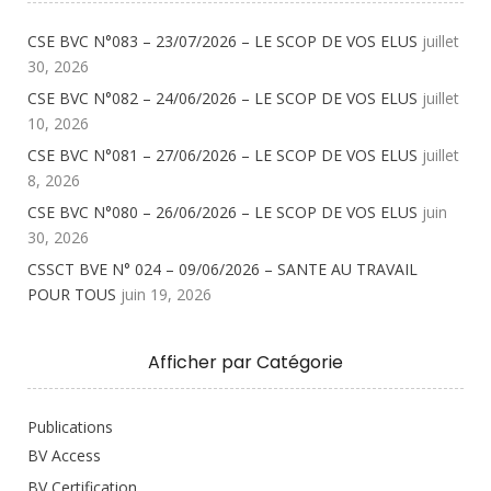
CSE BVC N°083 – 23/07/2026 – LE SCOP DE VOS ELUS
juillet
30, 2026
CSE BVC N°082 – 24/06/2026 – LE SCOP DE VOS ELUS
juillet
10, 2026
CSE BVC N°081 – 27/06/2026 – LE SCOP DE VOS ELUS
juillet
8, 2026
CSE BVC N°080 – 26/06/2026 – LE SCOP DE VOS ELUS
juin
30, 2026
CSSCT BVE N° 024 – 09/06/2026 – SANTE AU TRAVAIL
POUR TOUS
juin 19, 2026
Afficher par Catégorie
Publications
BV Access
BV Certification