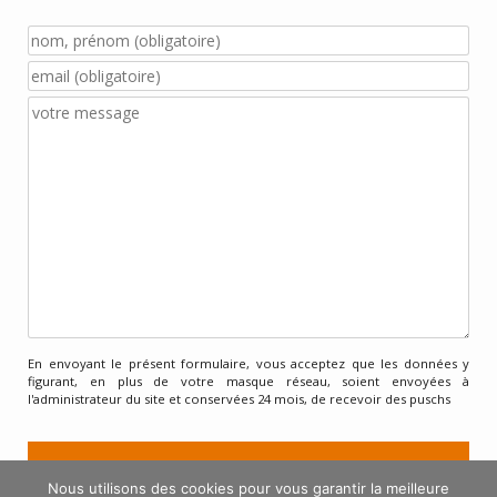
En envoyant le présent formulaire, vous acceptez que les données y
figurant, en plus de votre masque réseau, soient envoyées à
l'administrateur du site et conservées 24 mois, de recevoir des puschs
Nous utilisons des cookies pour vous garantir la meilleure