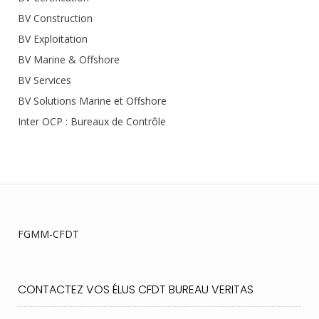
BV Construction
BV Exploitation
BV Marine & Offshore
BV Services
BV Solutions Marine et Offshore
Inter OCP : Bureaux de Contrôle
FGMM-CFDT
CONTACTEZ VOS ÉLUS CFDT BUREAU VERITAS