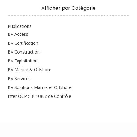
Afficher par Catégorie
Publications
BV Access
BV Certification
BV Construction
BV Exploitation
BV Marine & Offshore
BV Services
BV Solutions Marine et Offshore
Inter OCP : Bureaux de Contrôle