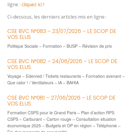
ligne :
cliquez ici !
Ci-dessous, les derniers articles mis en ligne :
CSE BVC N°083 – 23/07/2026 – LE SCOP DE
VOS ELUS
Politique Sociale – Formation – BUSP – Révision de prix
CSE BVC N°082 – 24/06/2026 – LE SCOP DE
VOS ELUS
Voyage – Edenred / Tickets restaurants – Formation avenant –
Que calor ! / Ventilateurs – IA – BAHIA
CSE BVC N°081 – 27/06/2026 – LE SCOP DE
VOS ELUS
Formation CSPS pour le Grand Paris – Plan d’action RPS
CSPS – Carburant – Carton rouge – Consultation situation
économique 2025 – Budgets et OP en région – Téléphonie –