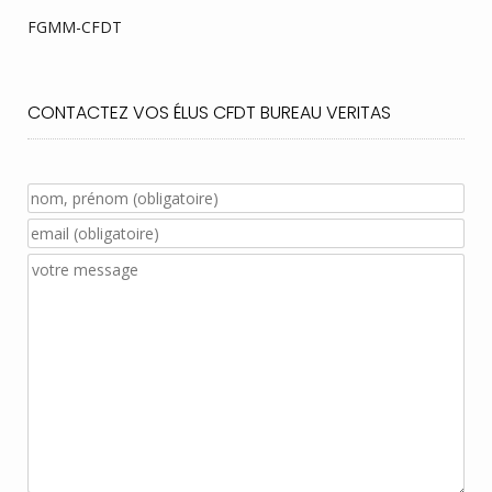
FGMM-CFDT
CONTACTEZ VOS ÉLUS CFDT BUREAU VERITAS