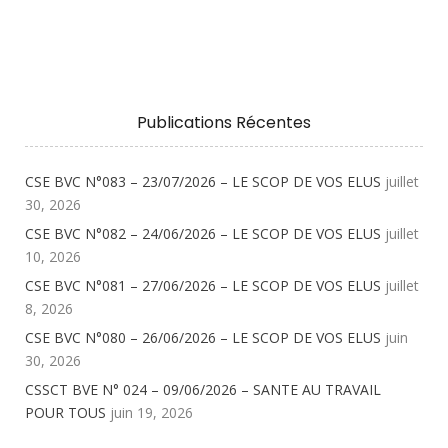
Publications Récentes
CSE BVC N°083 – 23/07/2026 – LE SCOP DE VOS ELUS
juillet
30, 2026
CSE BVC N°082 – 24/06/2026 – LE SCOP DE VOS ELUS
juillet
10, 2026
CSE BVC N°081 – 27/06/2026 – LE SCOP DE VOS ELUS
juillet
8, 2026
CSE BVC N°080 – 26/06/2026 – LE SCOP DE VOS ELUS
juin
30, 2026
CSSCT BVE N° 024 – 09/06/2026 – SANTE AU TRAVAIL
POUR TOUS
juin 19, 2026