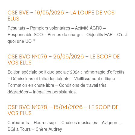
CSE BVE – 19/05/2026 – LA LOUPE DE VOS
ELUS
Résultats – Pompiers volontaires – Activité AGRO –
Responsable SCO – Bornes de charge – Objectifs EAP – C’est
quoi une UO ?
CSE BVC N°079 – 26/05/2026 – LE SCOP DE
VOS ELUS
Edition spéciale politique sociale 2024 : hémorragie d’effectifs
– Démissions et fuite des talents – Vieillissement critique –
Formation en chute libre – Conditions de travail très
dégradées – Inégalités persistantes
CSE BVC N°078 – 15/04/2026 – LE SCOP DE
VOS ELUS
Carburants – Heures sup’ – Chaises musicales – Avignon –
DGI à Tours – Chère Audrey