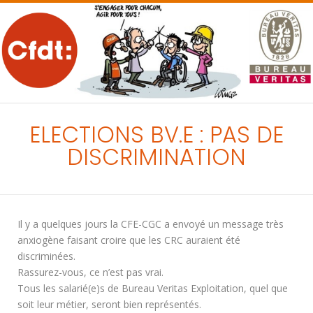
MENU
ELECTIONS BV.E : PAS DE
DISCRIMINATION
Il y a quelques jours la CFE-CGC a envoyé un message très
anxiogène faisant croire que les CRC auraient été
discriminées.
Rassurez-vous, ce n’est pas vrai.
Tous les salarié(e)s de Bureau Veritas Exploitation, quel que
soit leur métier, seront bien représentés.