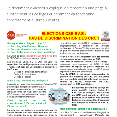
Le document ci-dessous explique clairement en une page à
quoi servent les collèges et comment ça fonctionne
concrètement à Bureau Veritas.