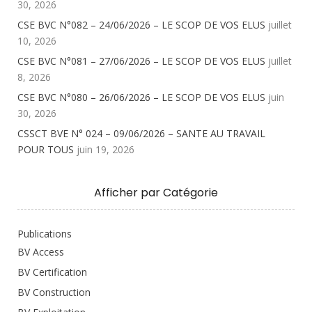
30, 2026
CSE BVC N°082 – 24/06/2026 – LE SCOP DE VOS ELUS
juillet
10, 2026
CSE BVC N°081 – 27/06/2026 – LE SCOP DE VOS ELUS
juillet
8, 2026
CSE BVC N°080 – 26/06/2026 – LE SCOP DE VOS ELUS
juin
30, 2026
CSSCT BVE N° 024 – 09/06/2026 – SANTE AU TRAVAIL
POUR TOUS
juin 19, 2026
Afficher par Catégorie
Publications
BV Access
BV Certification
BV Construction