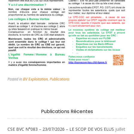
Posted in
BV Exploitation
,
Publications
Publications Récentes
CSE BVC N°083 – 23/07/2026 – LE SCOP DE VOS ELUS
juillet