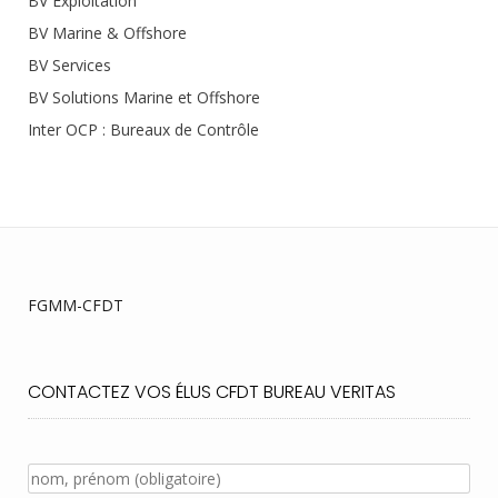
BV Exploitation
BV Marine & Offshore
BV Services
BV Solutions Marine et Offshore
Inter OCP : Bureaux de Contrôle
FGMM-CFDT
CONTACTEZ VOS ÉLUS CFDT BUREAU VERITAS