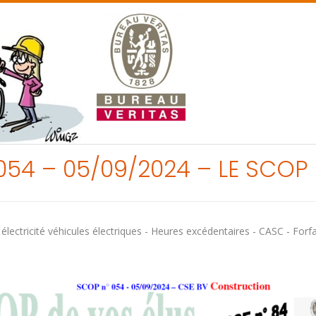
054 – 05/09/2024 – LE SCOP 
tricité véhicules électriques - Heures excédentaires - CASC - Forfa