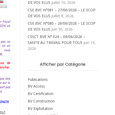
DE VOS ELUS
juillet 10, 2026
CSE BVC N°081 – 27/06/2026 – LE SCOP
DE VOS ELUS
juillet 8, 2026
CSE BVC N°080 – 26/06/2026 – LE SCOP
DE VOS ELUS
juin 30, 2026
CSSCT BVE N° 024 – 09/06/2026 –
SANTE AU TRAVAIL POUR TOUS
juin 19,
2026
Afficher par Catégorie
Publications
BV Access
BV Certification
BV Construction
BV Exploitation