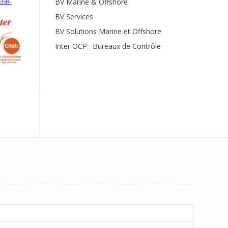
BV Marine & Offshore
BV Services
BV Solutions Marine et Offshore
Inter OCP : Bureaux de Contrôle