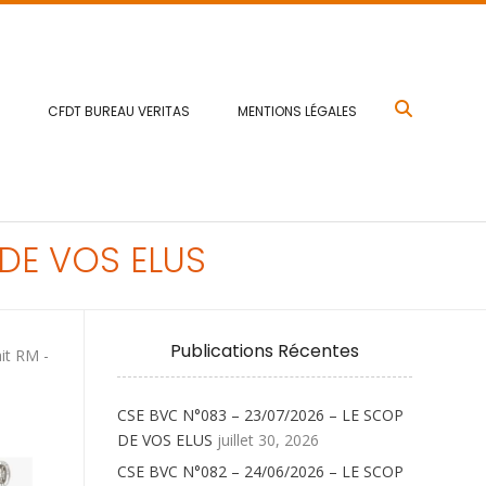
CFDT BUREAU VERITAS
MENTIONS LÉGALES
DE VOS ELUS
Publications Récentes
it RM -
CSE BVC N°083 – 23/07/2026 – LE SCOP
DE VOS ELUS
juillet 30, 2026
CSE BVC N°082 – 24/06/2026 – LE SCOP