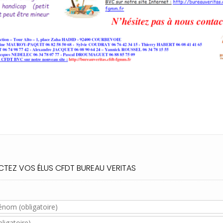
TEZ VOS ÉLUS CFDT BUREAU VERITAS