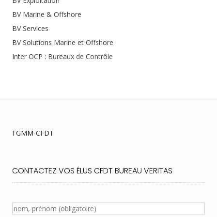
BV Exploitation
BV Marine & Offshore
BV Services
BV Solutions Marine et Offshore
Inter OCP : Bureaux de Contrôle
FGMM-CFDT
CONTACTEZ VOS ÉLUS CFDT BUREAU VERITAS