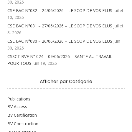
30, 2026
CSE BVC N°082 – 24/06/2026 – LE SCOP DE VOS ELUS
juillet
10, 2026
CSE BVC N°081 – 27/06/2026 – LE SCOP DE VOS ELUS
juillet
8, 2026
CSE BVC N°080 – 26/06/2026 – LE SCOP DE VOS ELUS
juin
30, 2026
CSSCT BVE N° 024 – 09/06/2026 – SANTE AU TRAVAIL
POUR TOUS
juin 19, 2026
Afficher par Catégorie
Publications
BV Access
BV Certification
BV Construction