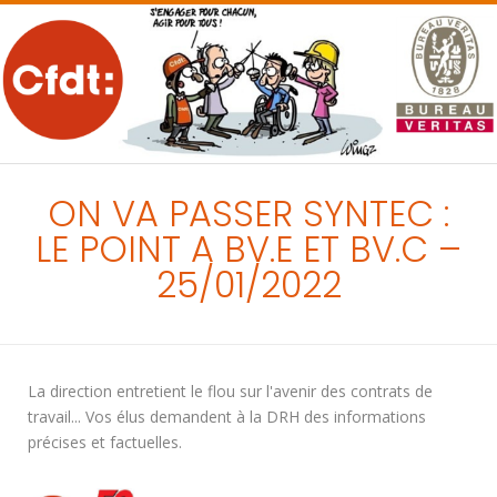
MENU
ON VA PASSER SYNTEC :
LE POINT A BV.E ET BV.C –
25/01/2022
La direction entretient le flou sur l'avenir des contrats de
travail... Vos élus demandent à la DRH des informations
précises et factuelles.