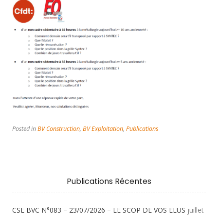
Posted in
BV Construction
,
BV Exploitation
,
Publications
Publications Récentes
CSE BVC N°083 – 23/07/2026 – LE SCOP DE VOS ELUS
juillet