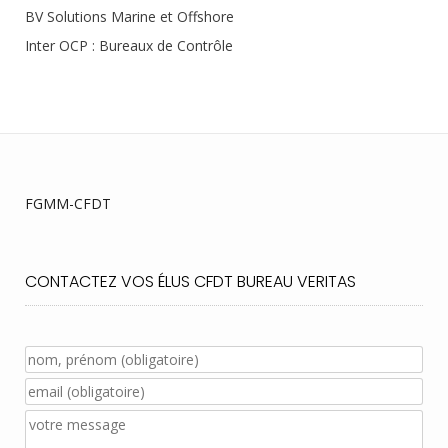
BV Solutions Marine et Offshore
Inter OCP : Bureaux de Contrôle
FGMM-CFDT
CONTACTEZ VOS ÉLUS CFDT BUREAU VERITAS