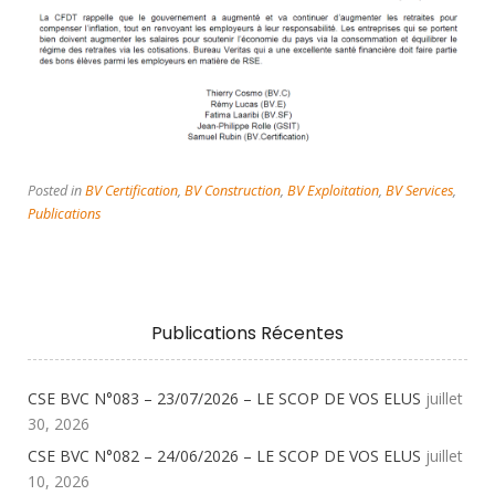
Posted in
BV Certification
,
BV Construction
,
BV Exploitation
,
BV Services
,
Publications
Publications Récentes
CSE BVC N°083 – 23/07/2026 – LE SCOP DE VOS ELUS
juillet
30, 2026
CSE BVC N°082 – 24/06/2026 – LE SCOP DE VOS ELUS
juillet
10, 2026