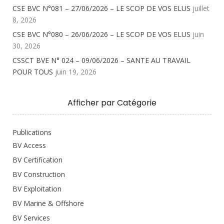
CSE BVC N°081 – 27/06/2026 – LE SCOP DE VOS ELUS
juillet
8, 2026
CSE BVC N°080 – 26/06/2026 – LE SCOP DE VOS ELUS
juin
30, 2026
CSSCT BVE N° 024 – 09/06/2026 – SANTE AU TRAVAIL
POUR TOUS
juin 19, 2026
Afficher par Catégorie
Publications
BV Access
BV Certification
BV Construction
BV Exploitation
BV Marine & Offshore
BV Services