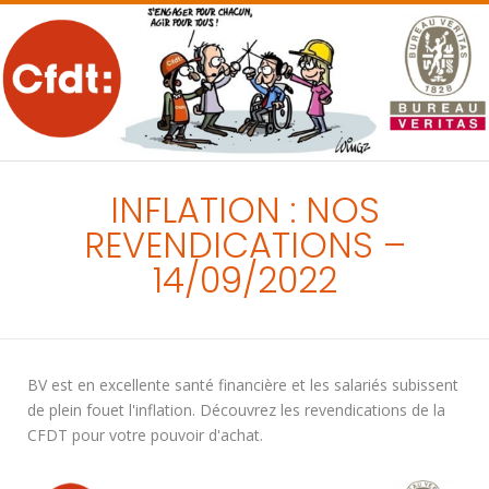
MENU
INFLATION : NOS
REVENDICATIONS –
14/09/2022
BV est en excellente santé financière et les salariés subissent
de plein fouet l'inflation. Découvrez les revendications de la
CFDT pour votre pouvoir d'achat.