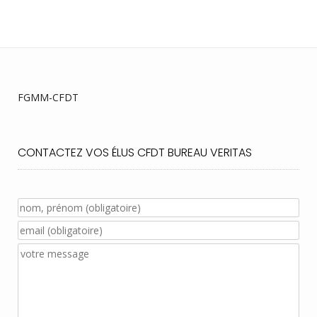
FGMM-CFDT
CONTACTEZ VOS ÉLUS CFDT BUREAU VERITAS