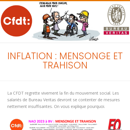
MENU
INFLATION : MENSONGE ET
TRAHISON
La CFDT regrette vivement la fin du mouvement social. Les
salariés de Bureau Veritas devront se contenter de mesures
nettement insuffisantes. On vous explique pourquoi.