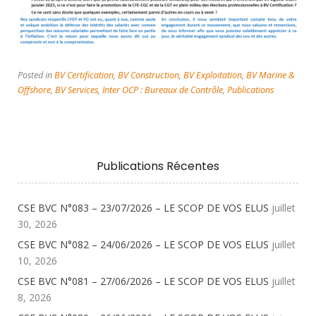
Posted in
BV Certification
,
BV Construction
,
BV Exploitation
,
BV Marine &
Offshore
,
BV Services
,
Inter OCP : Bureaux de Contrôle
,
Publications
Publications Récentes
CSE BVC N°083 – 23/07/2026 – LE SCOP DE VOS ELUS
juillet
30, 2026
CSE BVC N°082 – 24/06/2026 – LE SCOP DE VOS ELUS
juillet
10, 2026
CSE BVC N°081 – 27/06/2026 – LE SCOP DE VOS ELUS
juillet
8, 2026