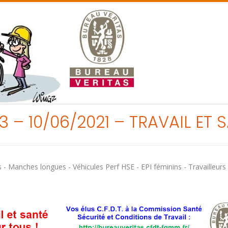
3 – 10/06/2021 – TRAVAIL ET
 Manches longues - Véhicules Perf HSE - EPI féminins - Travailleurs 