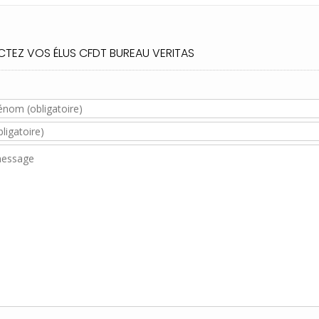
TEZ VOS ÉLUS CFDT BUREAU VERITAS