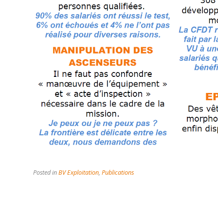
Posted in
BV Exploitation
,
Publications