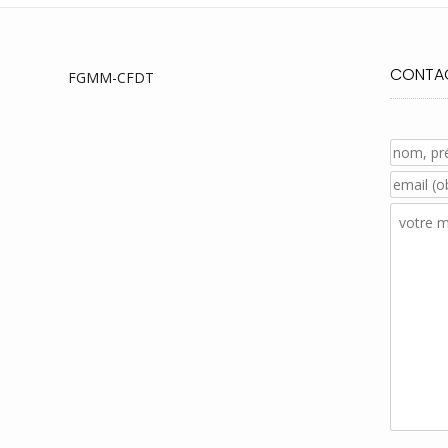
CONTAC
FGMM-CFDT