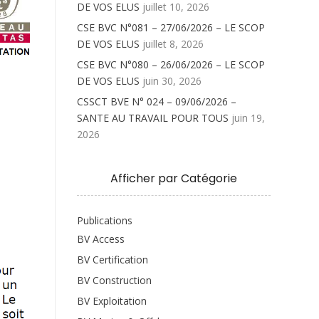
DE VOS ELUS
juillet 10, 2026
CSE BVC N°081 – 27/06/2026 – LE SCOP
DE VOS ELUS
juillet 8, 2026
CSE BVC N°080 – 26/06/2026 – LE SCOP
DE VOS ELUS
juin 30, 2026
CSSCT BVE N° 024 – 09/06/2026 –
SANTE AU TRAVAIL POUR TOUS
juin 19,
2026
Afficher par Catégorie
Publications
BV Access
BV Certification
BV Construction
BV Exploitation