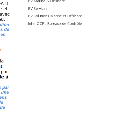
BV Marine & Offshore
BV Services
BV Solutions Marine et Offshore
Inter OCP : Bureaux de Contrôle