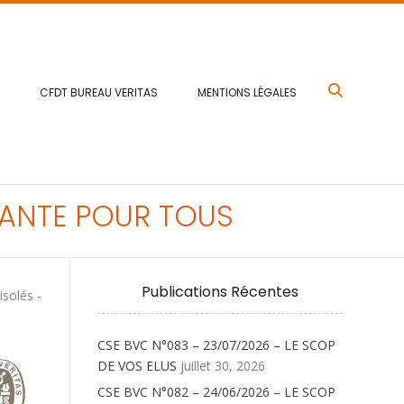
CFDT BUREAU VERITAS
MENTIONS LÉGALES
 SANTE POUR TOUS
Publications Récentes
isolés -
CSE BVC N°083 – 23/07/2026 – LE SCOP
DE VOS ELUS
juillet 30, 2026
CSE BVC N°082 – 24/06/2026 – LE SCOP