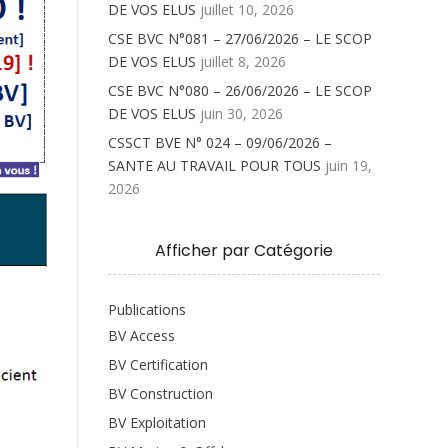
DE VOS ELUS
juillet 10, 2026
CSE BVC N°081 – 27/06/2026 – LE SCOP
DE VOS ELUS
juillet 8, 2026
CSE BVC N°080 – 26/06/2026 – LE SCOP
DE VOS ELUS
juin 30, 2026
CSSCT BVE N° 024 – 09/06/2026 –
SANTE AU TRAVAIL POUR TOUS
juin 19,
2026
Afficher par Catégorie
Publications
BV Access
BV Certification
BV Construction
BV Exploitation