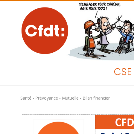
CSE 
Santé - Prévoyance - Mutuelle - Bilan financier