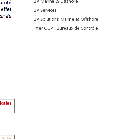
BV Marine & Offshore
BV Services
BV Solutions Marine et Offshore
Inter OCP : Bureaux de Contrôle