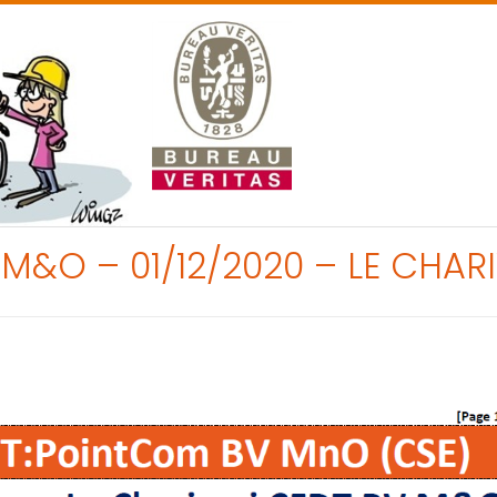
M&O – 01/12/2020 – LE CHAR