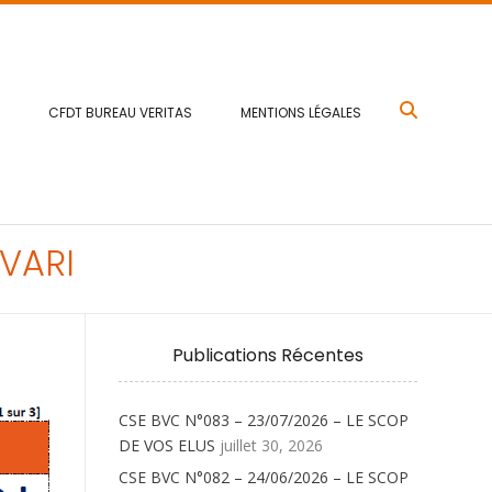
CFDT BUREAU VERITAS
MENTIONS LÉGALES
IVARI
Publications Récentes
CSE BVC N°083 – 23/07/2026 – LE SCOP
DE VOS ELUS
juillet 30, 2026
CSE BVC N°082 – 24/06/2026 – LE SCOP