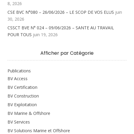
8, 2026
CSE BVC N°080 – 26/06/2026 – LE SCOP DE VOS ELUS
juin
30, 2026
CSSCT BVE N° 024 – 09/06/2026 – SANTE AU TRAVAIL
POUR TOUS
juin 19, 2026
Afficher par Catégorie
Publications
BV Access
BV Certification
BV Construction
BV Exploitation
BV Marine & Offshore
BV Services
BV Solutions Marine et Offshore