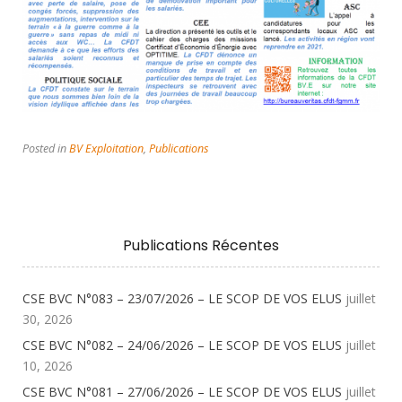
Posted in
BV Exploitation
,
Publications
Publications Récentes
CSE BVC N°083 – 23/07/2026 – LE SCOP DE VOS ELUS
juillet
30, 2026
CSE BVC N°082 – 24/06/2026 – LE SCOP DE VOS ELUS
juillet
10, 2026
CSE BVC N°081 – 27/06/2026 – LE SCOP DE VOS ELUS
juillet