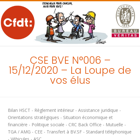
MENU
CSE BVE N°006 –
15/12/2020 – La Loupe de
vos élus
Bilan HSCT - Règlement intérieur - Assistance juridique -
Orientations stratégiques - Situation économique et
financière - Politique sociale - CRC Back Office - Mutuelle -
TGA / AMG - CEE - Transfert à BV.SF - Standard téléphonique
- Véhicules - ASC