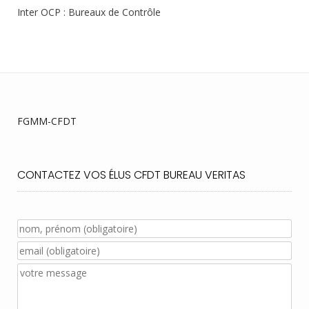
Inter OCP : Bureaux de Contrôle
FGMM-CFDT
CONTACTEZ VOS ÉLUS CFDT BUREAU VERITAS