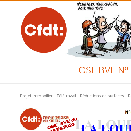
CSE BVE N°
Projet immobilier - Télétravail - Réductions de surfaces - R