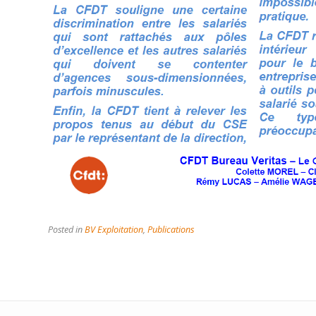
Posted in
BV Exploitation
,
Publications