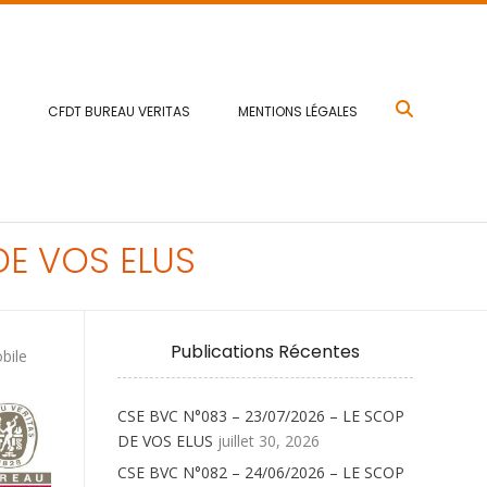
CFDT BUREAU VERITAS
MENTIONS LÉGALES
DE VOS ELUS
Publications Récentes
bile
CSE BVC N°083 – 23/07/2026 – LE SCOP
DE VOS ELUS
juillet 30, 2026
CSE BVC N°082 – 24/06/2026 – LE SCOP