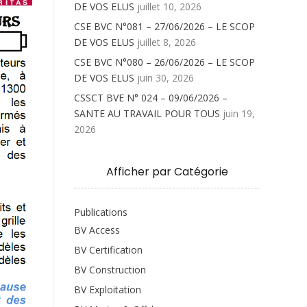
DE VOS ELUS
juillet 10, 2026
CSE BVC N°081 – 27/06/2026 – LE SCOP
DE VOS ELUS
juillet 8, 2026
CSE BVC N°080 – 26/06/2026 – LE SCOP
DE VOS ELUS
juin 30, 2026
CSSCT BVE N° 024 – 09/06/2026 –
SANTE AU TRAVAIL POUR TOUS
juin 19,
2026
Afficher par Catégorie
Publications
BV Access
BV Certification
BV Construction
BV Exploitation