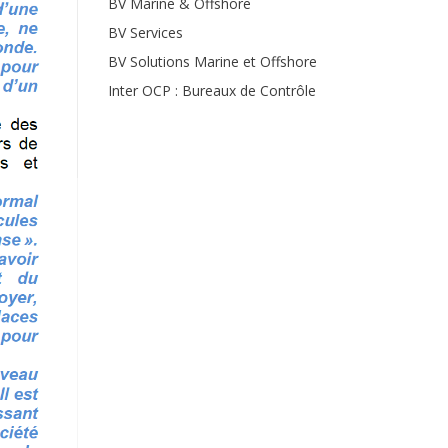
BV Marine & Offshore
BV Services
BV Solutions Marine et Offshore
Inter OCP : Bureaux de Contrôle