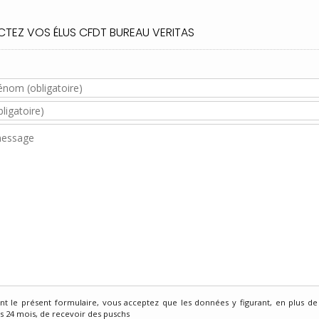
TEZ VOS ÉLUS CFDT BUREAU VERITAS
t le présent formulaire, vous acceptez que les données y figurant, en plus de
 24 mois, de recevoir des puschs