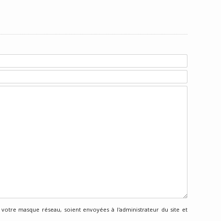
 votre masque réseau, soient envoyées à l'administrateur du site et