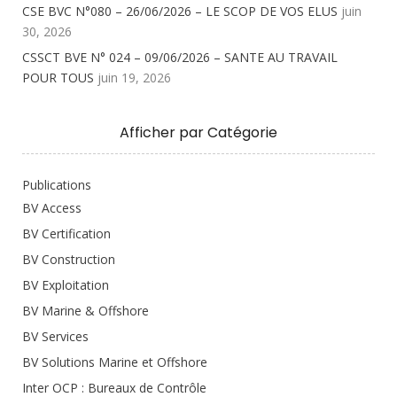
CSE BVC N°080 – 26/06/2026 – LE SCOP DE VOS ELUS
juin
30, 2026
CSSCT BVE N° 024 – 09/06/2026 – SANTE AU TRAVAIL
POUR TOUS
juin 19, 2026
Afficher par Catégorie
Publications
BV Access
BV Certification
BV Construction
BV Exploitation
BV Marine & Offshore
BV Services
BV Solutions Marine et Offshore
Inter OCP : Bureaux de Contrôle