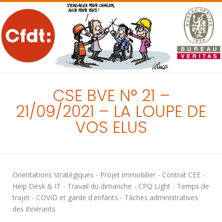
MENU
CSE BVE N° 21 –
21/09/2021 – LA LOUPE DE
VOS ELUS
Orientations stratégiques - Projet immobilier - Contrat CEE -
Help Desk & IT - Travail du dimanche - CPQ Light - Temps de
trajet - COVID et garde d'enfants - Tâches administratives
des itinérants