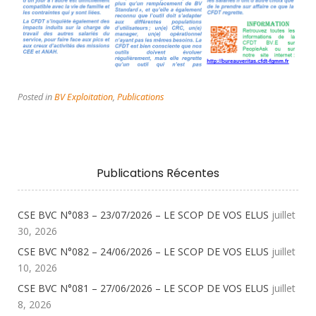
Posted in
BV Exploitation
,
Publications
Publications Récentes
CSE BVC N°083 – 23/07/2026 – LE SCOP DE VOS ELUS
juillet
30, 2026
CSE BVC N°082 – 24/06/2026 – LE SCOP DE VOS ELUS
juillet
10, 2026
CSE BVC N°081 – 27/06/2026 – LE SCOP DE VOS ELUS
juillet
8, 2026