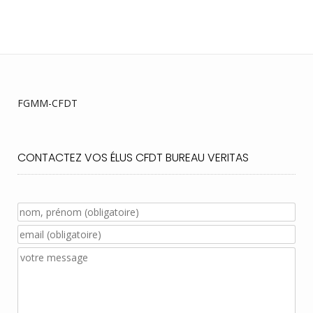
FGMM-CFDT
CONTACTEZ VOS ÉLUS CFDT BUREAU VERITAS