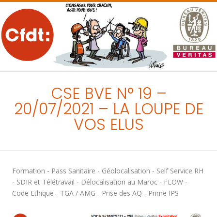
MENU
CSE BVE N° 19 –
20/07/2021 – LA LOUPE DE
VOS ELUS
Formation - Pass Sanitaire - Géolocalisation - Self Service RH
- SDIR et Télétravail - Délocalisation au Maroc - FLOW -
Code Ethique - TGA / AMG - Prise des AQ - Prime IPS