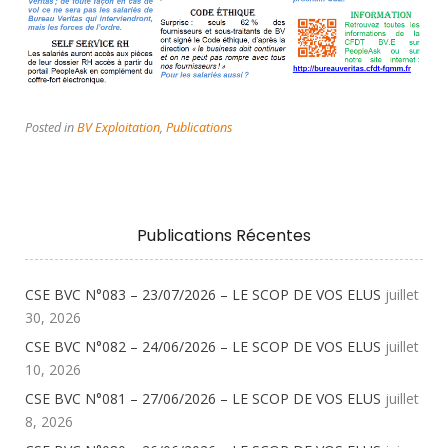
Posted in
BV Exploitation
,
Publications
Publications Récentes
CSE BVC N°083 – 23/07/2026 – LE SCOP DE VOS ELUS
juillet
30, 2026
CSE BVC N°082 – 24/06/2026 – LE SCOP DE VOS ELUS
juillet
10, 2026
CSE BVC N°081 – 27/06/2026 – LE SCOP DE VOS ELUS
juillet
8, 2026