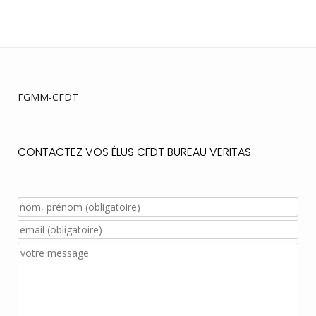
FGMM-CFDT
CONTACTEZ VOS ÉLUS CFDT BUREAU VERITAS