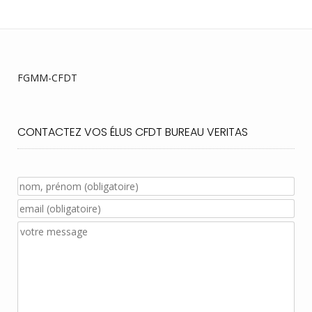
FGMM-CFDT
CONTACTEZ VOS ÉLUS CFDT BUREAU VERITAS