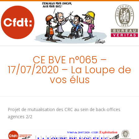
MENU
CE BVE n°065 –
17/07/2020 – La Loupe de
vos élus
Projet de mutualisation des CRC au sein de back-offices
agences 2/2