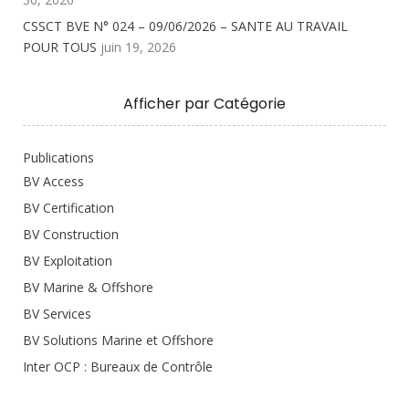
CSSCT BVE N° 024 – 09/06/2026 – SANTE AU TRAVAIL
POUR TOUS
juin 19, 2026
Afficher par Catégorie
Publications
BV Access
BV Certification
BV Construction
BV Exploitation
BV Marine & Offshore
BV Services
BV Solutions Marine et Offshore
Inter OCP : Bureaux de Contrôle