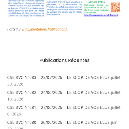
Posted in
BV Exploitation
,
Publications
Publications Récentes
CSE BVC N°083 – 23/07/2026 – LE SCOP DE VOS ELUS
juillet
30, 2026
CSE BVC N°082 – 24/06/2026 – LE SCOP DE VOS ELUS
juillet
10, 2026
CSE BVC N°081 – 27/06/2026 – LE SCOP DE VOS ELUS
juillet
8, 2026
CSE BVC N°080 – 26/06/2026 – LE SCOP DE VOS ELUS
juin
30, 2026