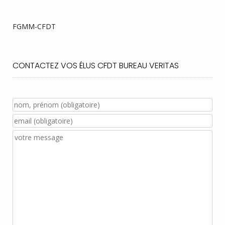
FGMM-CFDT
CONTACTEZ VOS ÉLUS CFDT BUREAU VERITAS