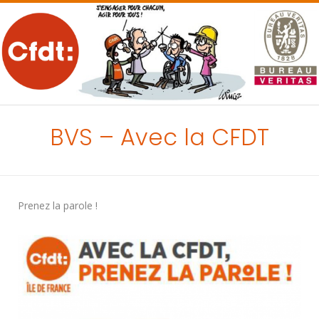
MENU
BVS – Avec la CFDT
Prenez la parole !