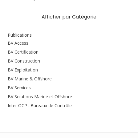
Afficher par Catégorie
Publications
BV Access
BV Certification
BV Construction
BV Exploitation
BV Marine & Offshore
BV Services
BV Solutions Marine et Offshore
Inter OCP : Bureaux de Contrôle