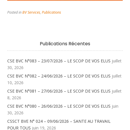
Posted in
BV Services
,
Publications
Publications Récentes
CSE BVC N°083 – 23/07/2026 – LE SCOP DE VOS ELUS
juillet
30, 2026
CSE BVC N°082 – 24/06/2026 – LE SCOP DE VOS ELUS
juillet
10, 2026
CSE BVC N°081 – 27/06/2026 – LE SCOP DE VOS ELUS
juillet
8, 2026
CSE BVC N°080 – 26/06/2026 – LE SCOP DE VOS ELUS
juin
30, 2026
CSSCT BVE N° 024 – 09/06/2026 – SANTE AU TRAVAIL
POUR TOUS
juin 19, 2026