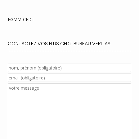
FGMM-CFDT
CONTACTEZ VOS ÉLUS CFDT BUREAU VERITAS