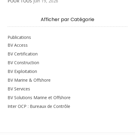
POUR TOUS
juin 19, 2026
Afficher par Catégorie
Publications
BV Access
BV Certification
BV Construction
BV Exploitation
BV Marine & Offshore
BV Services
BV Solutions Marine et Offshore
Inter OCP : Bureaux de Contrôle