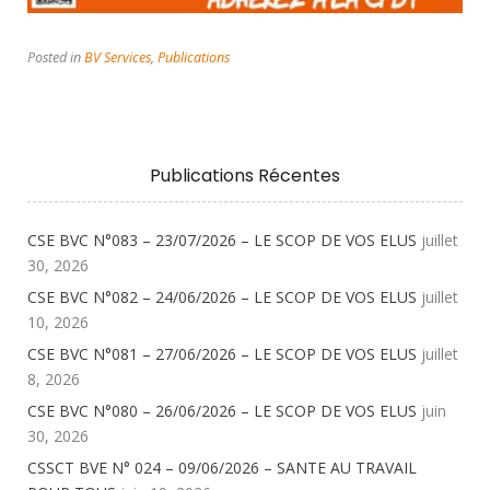
Posted in
BV Services
,
Publications
Publications Récentes
CSE BVC N°083 – 23/07/2026 – LE SCOP DE VOS ELUS
juillet
30, 2026
CSE BVC N°082 – 24/06/2026 – LE SCOP DE VOS ELUS
juillet
10, 2026
CSE BVC N°081 – 27/06/2026 – LE SCOP DE VOS ELUS
juillet
8, 2026
CSE BVC N°080 – 26/06/2026 – LE SCOP DE VOS ELUS
juin
30, 2026
CSSCT BVE N° 024 – 09/06/2026 – SANTE AU TRAVAIL