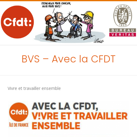
MENU
BVS – Avec la CFDT
Vivre et travailler ensemble